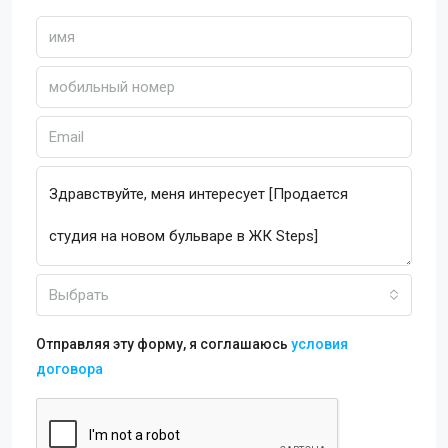
Выбрать
Отправляя эту форму, я соглашаюсь
условия
договора