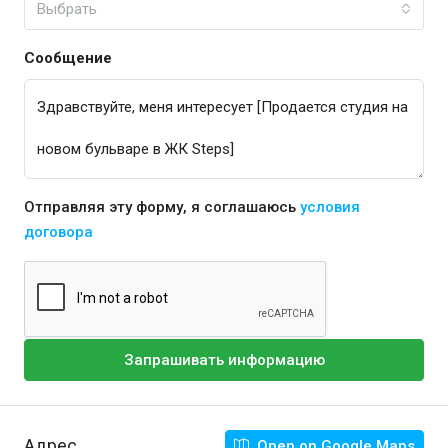
Выбрать
Сообщение
Отправляя эту форму, я соглашаюсь
условия
договора
Запрашивать информацию
Адрес
Open on Google Maps