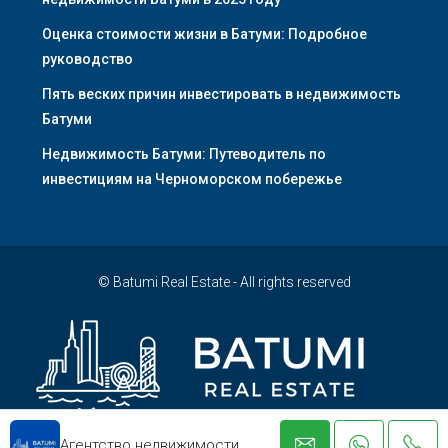
Оценка стоимости жизни в Батуми: Подробное
руководство
Пять веских причин инвестировать в недвижимость
Батуми
Недвижимость Батуми: Путеводитель по
инвестициям на Черноморском побережье
© Batumi Real Estate - All rights reserved
Агентство недвижимости