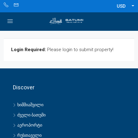
USD
Login Required:
Please login to submit property!
Discover
ხიმშიაშვილი
ძველი ბათუმი
აეროპორტი
რუსთაველი