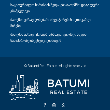
საცხოვრებლო ხარისხის შეფასება ბათუმში: დეტალური
გზამკვლევი
ბათუმის უძრავ ქონებაში ინვესტირების ხუთი კარგი
მიზეზი
ბათუმის უძრავი ქონება: გზამკვლევი შავი ზღვის
სანაპიროზე ინვესტიციებისთვის
© Batumi Real Estate - All rights reserved