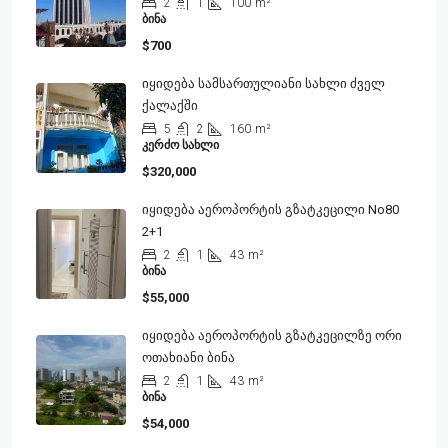
2
1
100
m²
ᲑᲘᲜᲐ
$700
Იყიდება Სამსართულიანი Სახლი Ძველ
Ქალაქში
5
2
160
m²
ᲙᲔᲠᲫᲝ ᲡᲐᲮᲚᲘ
$320,000
Იყიდება Აეროპორტის Გზატკეცილი No80
2+1
2
1
43
m²
ᲑᲘᲜᲐ
$55,000
Იყიდება Აეროპორტის Გზატკეცილზე Ორი
Ოთახიანი Ბინა
2
1
43
m²
ᲑᲘᲜᲐ
$54,000