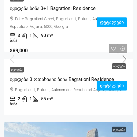
Იყიდენა Ბინა 3+1 Bagrationi Residence
Petre Bagrationi Street, Bagrationi I, Batumi, Autonomous
დეტალები
Republic of Adjara, 6000, Georgia
3
1
90
m²
ᲑᲘᲜᲐ
$89,000
ᲘᲧᲘᲓᲔᲑᲐ
ᲘᲧᲘᲓᲔᲑᲐ
Იყიდება 3 Ოთახიანი Ბინა Bagrationi Residence
დეტალები
Bagrationi I, Batumi, Autonomous Republic of Adjara, Georgia
2
1
55
m²
ᲑᲘᲜᲐ
ᲘᲧᲘᲓᲔᲑᲐ