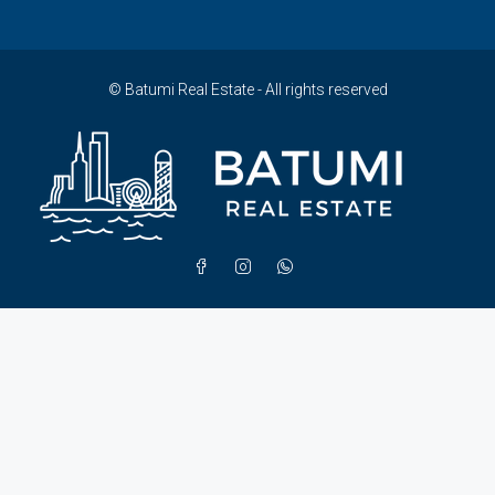
© Batumi Real Estate - All rights reserved