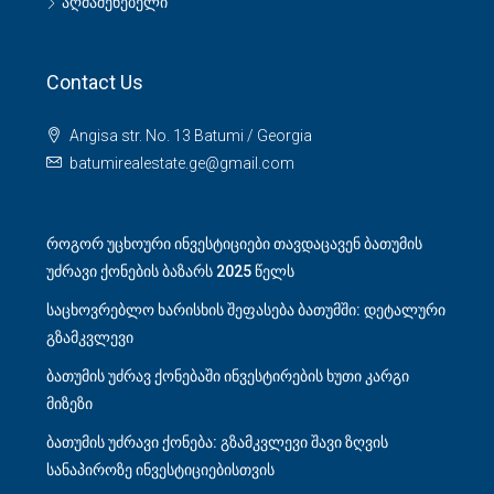
აღმაშენებელი
Contact Us
Angisa str. No. 13 Batumi / Georgia
batumirealestate.ge@gmail.com
როგორ უცხოური ინვესტიციები თავდაცავენ ბათუმის
უძრავი ქონების ბაზარს 2025 წელს
საცხოვრებლო ხარისხის შეფასება ბათუმში: დეტალური
გზამკვლევი
ბათუმის უძრავ ქონებაში ინვესტირების ხუთი კარგი
მიზეზი
ბათუმის უძრავი ქონება: გზამკვლევი შავი ზღვის
სანაპიროზე ინვესტიციებისთვის