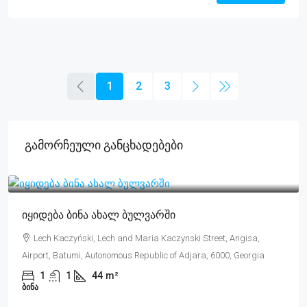
1
2
3
Გამორჩეული Განცხადებები
$70,000
Იყიდება Ბინა Ახალ Ბულვარში
Lech Kaczyński, Lech and Maria Kaczynski Street, Angisa,
Airport, Batumi, Autonomous Republic of Adjara, 6000, Georgia
1
1
44
m²
ᲑᲘᲜᲐ