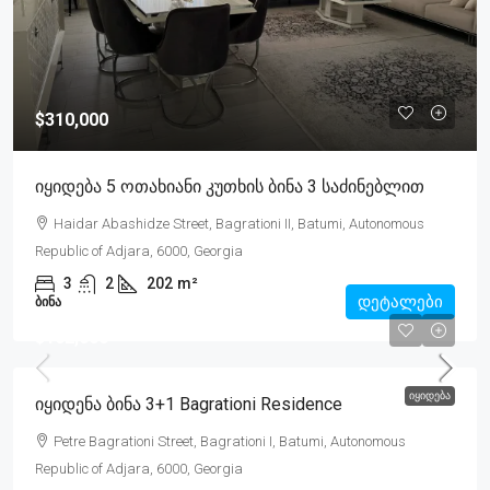
$310,000
Იყიდება 5 Ოთახიანი Კუთხის Ბინა 3 Საძინებლით
Haidar Abashidze Street, Bagrationi II, Batumi, Autonomous
Republic of Adjara, 6000, Georgia
3
2
202
m²
დეტალები
ᲑᲘᲜᲐ
$162,000
ᲘᲧᲘᲓᲔᲑᲐ
Იყიდენა Ბინა 3+1 Bagrationi Residence
Petre Bagrationi Street, Bagrationi I, Batumi, Autonomous
Republic of Adjara, 6000, Georgia