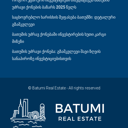
როგორ უცხოური ინვესტიციები თავდაცავენ ბათუმის
უძრავი ქონების ბაზარს 2025 წელს
საცხოვრებლო ხარისხის შეფასება ბათუმში: დეტალური
გზამკვლევი
ბათუმის უძრავ ქონებაში ინვესტირების ხუთი კარგი
მიზეზი
ბათუმის უძრავი ქონება: გზამკვლევი შავი ზღვის
სანაპიროზე ინვესტიციებისთვის
© Batumi Real Estate - All rights reserved