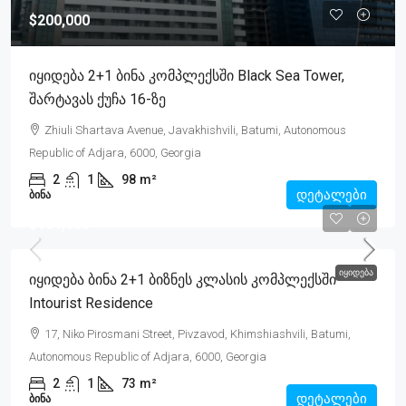
$200,000
Იყიდება 2+1 Ბინა Კომპლექსში Black Sea Tower,
Შარტავას Ქუჩა 16-Ზე
Zhiuli Shartava Avenue, Javakhishvili, Batumi, Autonomous
Republic of Adjara, 6000, Georgia
2
1
98
m²
დეტალები
ᲑᲘᲜᲐ
$164,000
ᲘᲧᲘᲓᲔᲑᲐ
Იყიდება Ბინა 2+1 Ბიზნეს Კლასის Კომპლექსში
Intourist Residence
17, Niko Pirosmani Street, Pivzavod, Khimshiashvili, Batumi,
Autonomous Republic of Adjara, 6000, Georgia
2
1
73
m²
დეტალები
ᲑᲘᲜᲐ