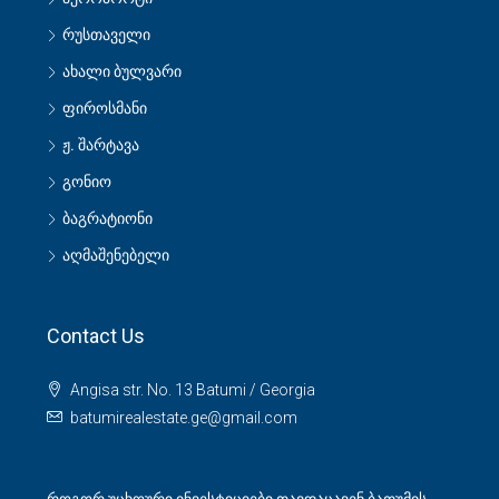
რუსთაველი
ახალი ბულვარი
ფიროსმანი
ჟ. შარტავა
გონიო
ბაგრატიონი
აღმაშენებელი
Contact Us
Angisa str. No. 13 Batumi / Georgia
batumirealestate.ge@gmail.com