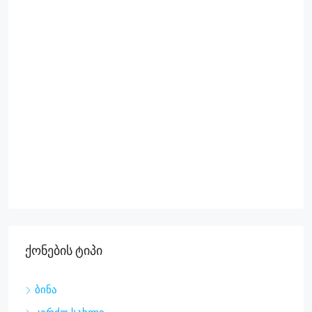
Ქონების Ტიპი
ბინა