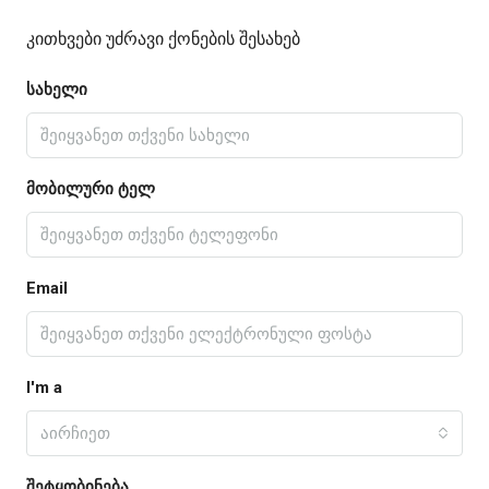
Კითხვები Უძრავი Ქონების Შესახებ
სახელი
მობილური ტელ
Email
I'm a
აირჩიეთ
შეტყობინება