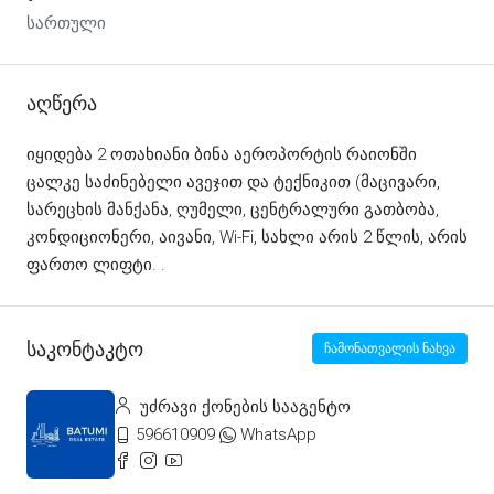
სართული
Აღწერა
იყიდება 2 ოთახიანი ბინა აეროპორტის რაიონში
ცალკე საძინებელი ავეჯით და ტექნიკით (მაცივარი,
სარეცხის მანქანა, ღუმელი, ცენტრალური გათბობა,
კონდიციონერი, აივანი, Wi-Fi, სახლი არის 2 წლის, არის
ფართო ლიფტი. .
Საკონტაკტო
ჩამონათვალის ნახვა
უძრავი ქონების სააგენტო
596610909
WhatsApp