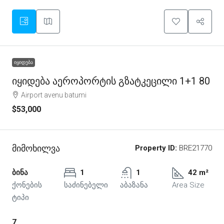
ᲘᲧᲘᲓᲔᲑᲐ
Იყიდება Აეროპორტის Გზატკეცილი 1+1 80
Airport avenu batumi
$53,000
Მიმოხილვა
Property ID:
BRE21770
ბინა
1
1
42 m²
ქონების
საძინებელი
აბაზანა
Area Size
ტიპი
7