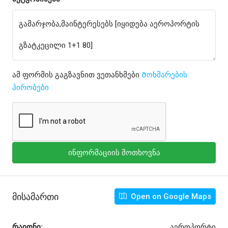
ამ ფორმის გაგზავნით ვეთანხმები
Მოხმარების
პირობები
ინფორმაციის მოთხოვნა
Მისამართი
Open on Google Maps
რაიონი:
აეროპორტი