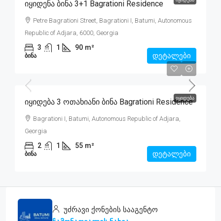
Იყიდენა Ბინა 3+1 Bagrationi Residence
Petre Bagrationi Street, Bagrationi I, Batumi, Autonomous
Republic of Adjara, 6000, Georgia
3
1
90
m²
დეტალები
ᲑᲘᲜᲐ
$89,000
ᲘᲧᲘᲓᲔᲑᲐ
Იყიდება 3 Ოთახიანი Ბინა Bagrationi Residence
Bagrationi I, Batumi, Autonomous Republic of Adjara,
Georgia
2
1
55
m²
დეტალები
ᲑᲘᲜᲐ
უძრავი ქონების სააგენტო