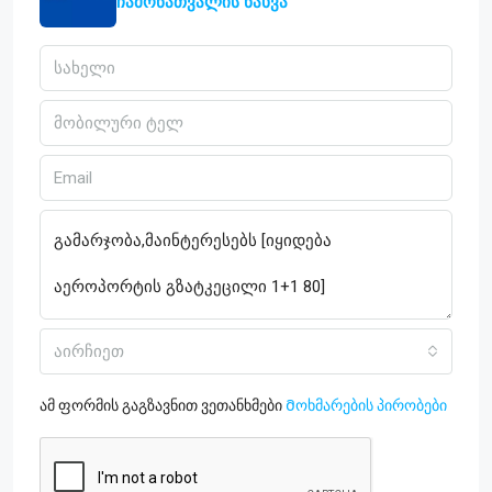
ჩამონათვალის ნახვა
აირჩიეთ
ამ ფორმის გაგზავნით ვეთანხმები
Მოხმარების პირობები