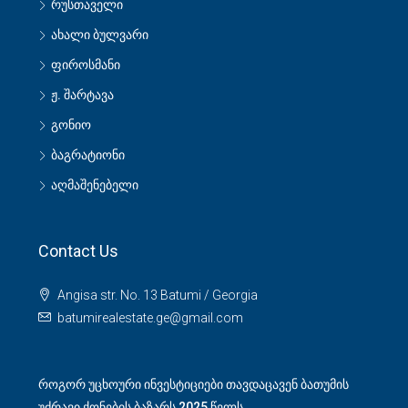
რუსთაველი
ახალი ბულვარი
ფიროსმანი
ჟ. შარტავა
გონიო
ბაგრატიონი
აღმაშენებელი
Contact Us
Angisa str. No. 13 Batumi / Georgia
batumirealestate.ge@gmail.com
როგორ უცხოური ინვესტიციები თავდაცავენ ბათუმის
უძრავი ქონების ბაზარს 2025 წელს