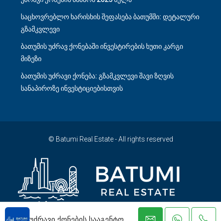
საცხოვრებლო ხარისხის შეფასება ბათუმში: დეტალური
გზამკვლევი
ბათუმის უძრავ ქონებაში ინვესტირების ხუთი კარგი
მიზეზი
ბათუმის უძრავი ქონება: გზამკვლევი შავი ზღვის
სანაპიროზე ინვესტიციებისთვის
© Batumi Real Estate - All rights reserved
უძრავი ქონების სააგენტო