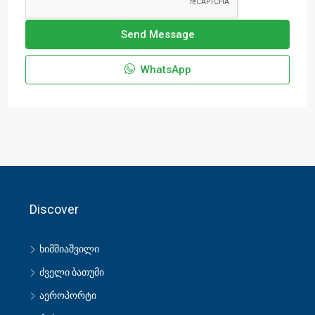
Send Message
WhatsApp
Discover
ხიმშიაშვილი
ძველი ბათუმი
აეროპორტი