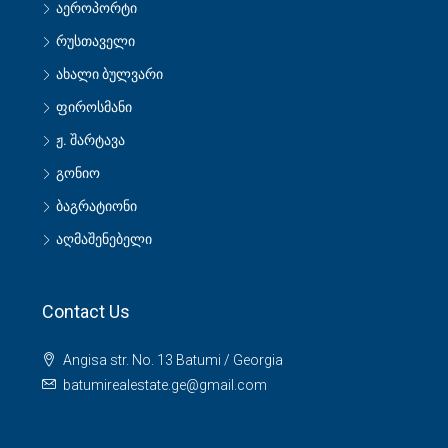
აეროპორტი
რუსთაველი
ახალი ბულვარი
ფიროსმანი
ჟ. შარტავა
გონიო
ბაგრატიონი
აღმაშენებელი
Contact Us
Angisa str. No. 13 Batumi / Georgia
batumirealestate.ge@gmail.com