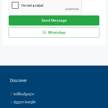
Send Message
WhatsApp
Discover
ხიმშიაშვილი
ძველი ბათუმი