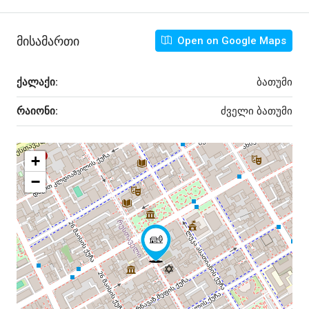
Მისამართი
Open on Google Maps
ქალაქი:
ბათუმი
რაიონი:
ძველი ბათუმი
+
−