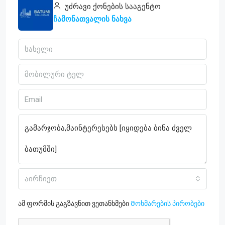
უძრავი ქონების სააგენტო
ჩამონათვალის ნახვა
აირჩიეთ
ამ ფორმის გაგზავნით ვეთანხმები
Მოხმარების პირობები