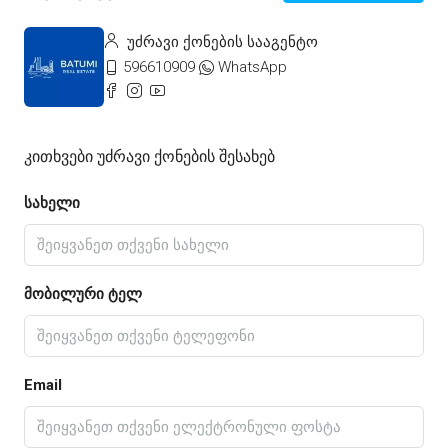
უძრავი ქონების სააგენტო
596610909
WhatsApp
Კითხვები Უძრავი Ქონების Შესახებ
სახელი
მობილური ტელ
Email