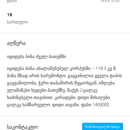
ტიპი
Area Size
18
სართული
Აღწერა
იყიდება ბინა ძველ ბათუმში
იყიდება ბინა ახალაშენებულ კორპუსში – 118.3 კვ.მ,
ბინა მზად არის სარემონტო, გაყვანილია ყველა ტიპის
გაყვანილობა, ჭერი თაბაშირის მუყაოსგან, იშლება
ულამაზესი ხედები ბათუმზე, მაქვს 2 ცალკე
საძინებელი თავისით. კარადები, დიდი მისაღები,
ცალკე სამზარეულო, დიდი აივანი, ფასი 140000$
Საკონტაკტო
ჩამონათვალის ნახვა