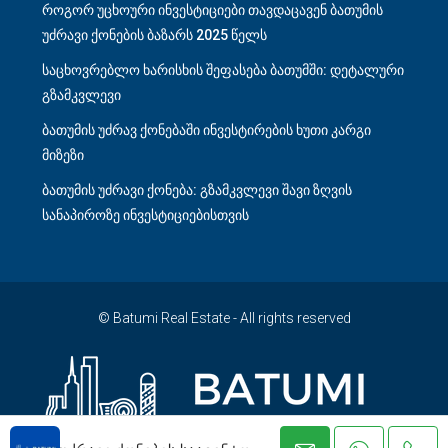
როგორ უცხოური ინვესტიციები თავდაცავენ ბათუმის
უძრავი ქონების ბაზარს 2025 წელს
საცხოვრებლო ხარისხის შეფასება ბათუმში: დეტალური
გზამკვლევი
ბათუმის უძრავ ქონებაში ინვესტირების ხუთი კარგი
მიზეზი
ბათუმის უძრავი ქონება: გზამკვლევი შავი ზღვის
სანაპიროზე ინვესტიციებისთვის
© Batumi Real Estate - All rights reserved