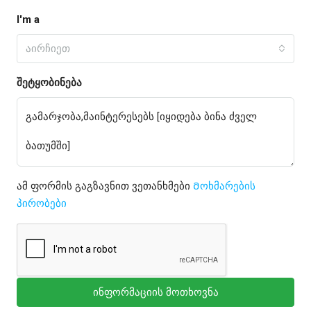
I'm a
აირჩიეთ
შეტყობინება
ამ ფორმის გაგზავნით ვეთანხმები
Მოხმარების
პირობები
ინფორმაციის მოთხოვნა