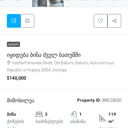
ᲘᲧᲘᲓᲔᲑᲐ
Იყიდება Ბინა Ძველ Ბათუმში
Vazha-Pshavela Street, Old Batumi, Batumi, Autonomous
Republic of Adjara, 6004, Georgia
$140,000
Მიმოხილვა
Property ID:
BRE23650
ბინა
3
1
119
ქონების
საძინებლები
აბაზანა
m²