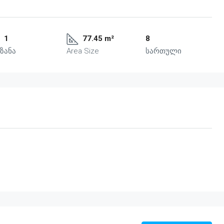
1
77.45 m²
8
ზანა
Area Size
სართული