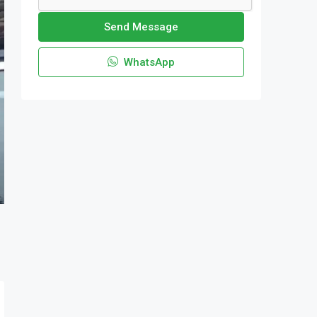
Send Message
WhatsApp