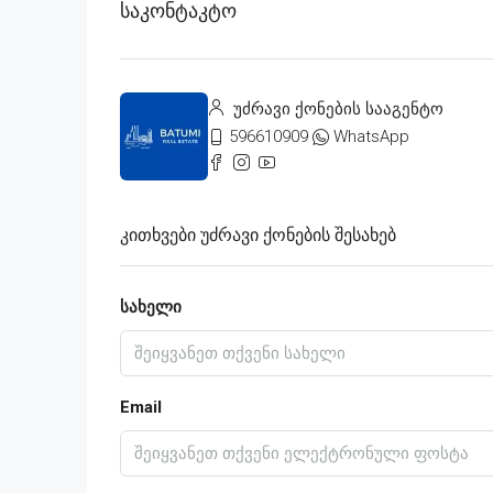
Საკონტაკტო
უძრავი ქონების სააგენტო
596610909
WhatsApp
Კითხვები Უძრავი Ქონების Შესახებ
სახელი
Email