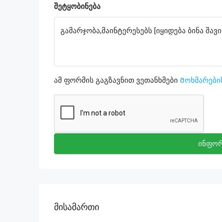
შეტყობინება
ამ ფორმის გაგზავნით ვეთანხმები
Მოხმარები
ინფორ
Მისამართი