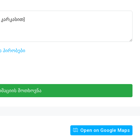
ს პირობები
მაციის მოთხოვნა
Open on Google Maps