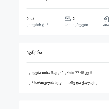
ბინა
2
ქონების ტიპი
საძინებლები
აბა
Აღწერა
იყიდება ბინა შავ კარკასში 77.45 კვ.მ
მე-8 სართულის ხედი მთაზე და ქალაქზე