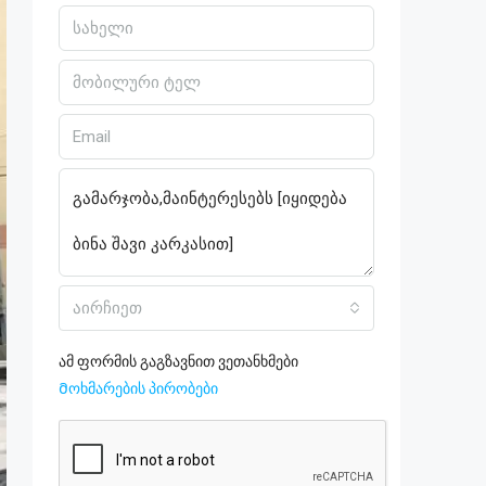
აირჩიეთ
ამ ფორმის გაგზავნით ვეთანხმები
Მოხმარების პირობები