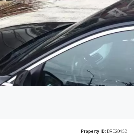
Property ID:
BRE20432