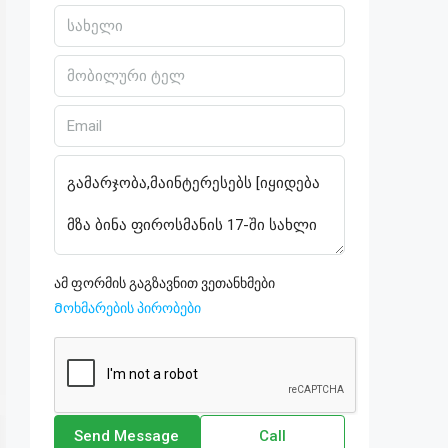
ამ ფორმის გაგზავნით ვეთანხმები
Მოხმარების პირობები
Send Message
Call