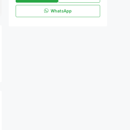
WhatsApp