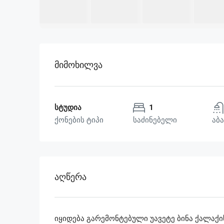
Მიმოხილვა
სტუდია
1
ქონების ტიპი
საძინებელი
აბა
Აღწერა
იყიდება გარემონტებული უავეტე ბინა ქალაქის