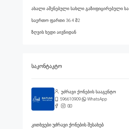
ახალი აშენებული სახლი გაზიფიცირებული ს
საერთო ფართი 36.4 მ2
ზღვის ხედი აივნიდან
Საკონტაკტო
უძრავი ქონების სააგენტო
596610909
WhatsApp
Კითხვები Უძრავი Ქონების Შესახებ