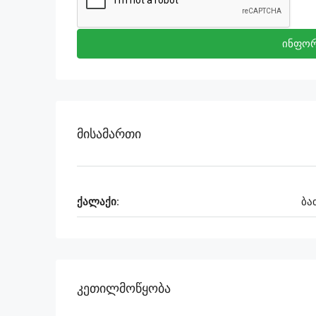
ინფორ
Მისამართი
ქალაქი:
ბა
Კეთილმოწყობა