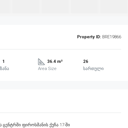
Property ID:
BRE19866
1
36.4 m²
26
ზანა
Area Size
სართული
 ცენტრში ფიროსმანის ქუჩა 17-ში