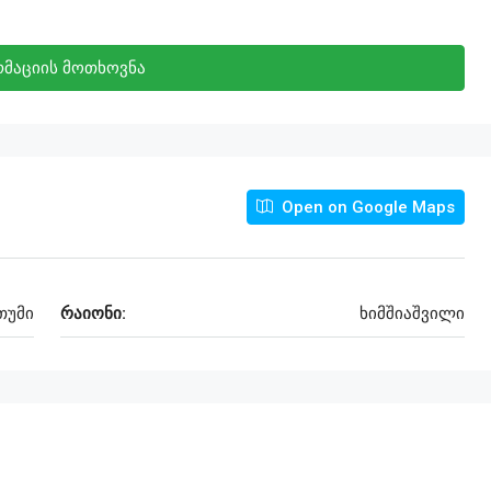
მაციის მოთხოვნა
Open on Google Maps
თუმი
რაიონი:
ხიმშიაშვილი