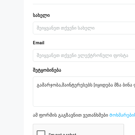
სახელი
Email
შეტყობინება
ამ ფორმის გაგზავნით ვეთანხმები
Მოხმარები