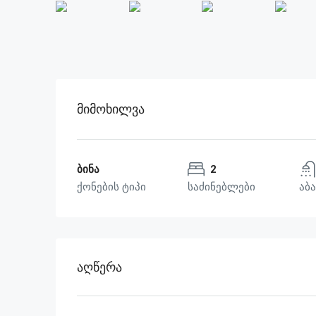
Მიმოხილვა
ბინა
2
ქონების ტიპი
საძინებლები
აბა
Აღწერა