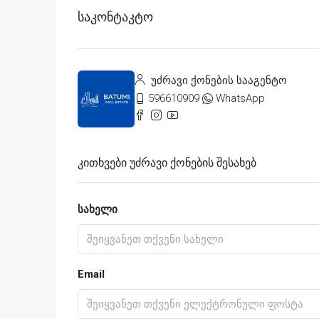
Საკონტაკტო
უძრავი ქონების სააგენტო
596610909
WhatsApp
Კითხვები Უძრავი Ქონების Შესახებ
სახელი
Email