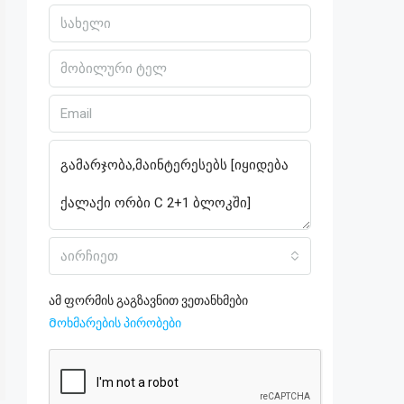
აირჩიეთ
ამ ფორმის გაგზავნით ვეთანხმები
Მოხმარების პირობები