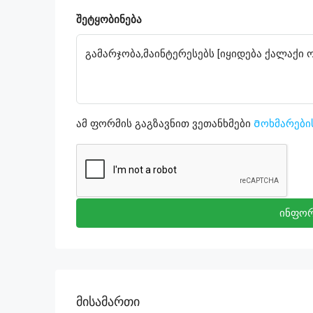
შეტყობინება
ამ ფორმის გაგზავნით ვეთანხმები
Მოხმარები
ინფორ
Მისამართი