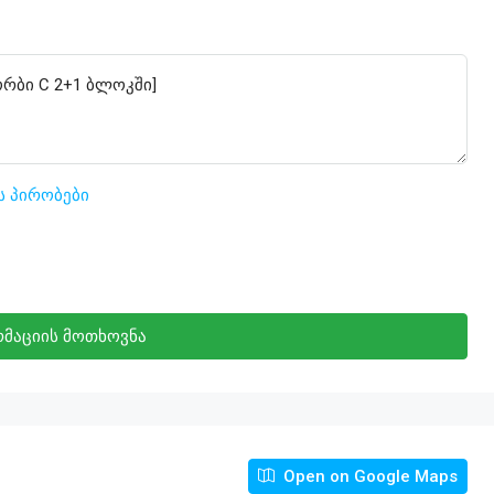
ს პირობები
მაციის მოთხოვნა
Open on Google Maps