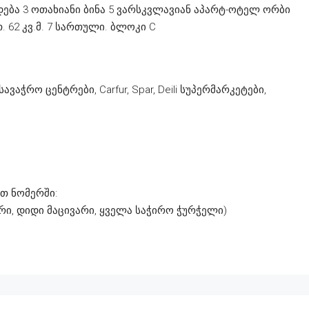
დება 3 ოთახიანი ბინა 5 ვარსკვლავიან აპარტ-ოტელ ორბი
. 62 კვ.მ. 7 სართული. ბლოკი C
სავაჭრო ცენტრები, Carfur, Spar, Deili სუპერმარკეტები,
თ ნომერში:
, დიდი მაცივარი, ყველა საჭირო ჭურჭელი)