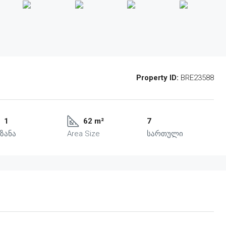
Property ID:
BRE23588
1
62 m²
7
ზანა
Area Size
სართული