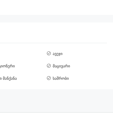
ავეჯი
ციონერი
მაცივარი
ი მანქანა
საშრობი