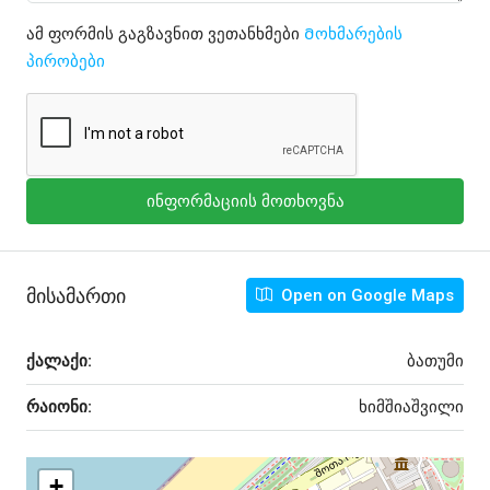
ამ ფორმის გაგზავნით ვეთანხმები
Მოხმარების
პირობები
ინფორმაციის მოთხოვნა
Მისამართი
Open on Google Maps
ქალაქი:
ბათუმი
რაიონი:
ხიმშიაშვილი
+