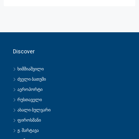
Discover
ხიმშიაშვილი
ძველი ბათუმი
აეროპორტი
რუსთაველი
ახალი ბულვარი
ფიროსმანი
ჟ. შარტავა