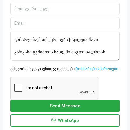
ამ ფორმის გაგზავნით ვეთანხმები
Მოხმარების პირობები
Send Message
WhatsApp