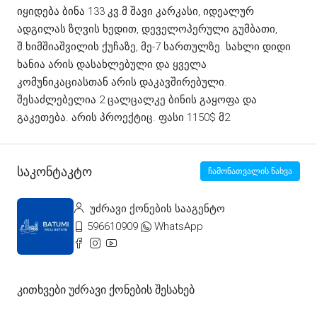
იყიდება ბინა 133 კვ.მ შავი კარკასი, იდეალურ
ადგილას ზღვის ხედით, დეველოპერული გუმბათი,
შ.ხიმშიაშვილის ქუჩაზე, მე-7 სართულზე. სახლი დიდი
ხანია არის დასახლებული და ყველა
კომუნიკაციასთან არის დაკავშირებული.
შესაძლებელია 2 ცალცალკე ბინის გაყოფა და
გაკეთება. არის პროექტიც. ფასი 1150$ მ2
Საკონტაკტო
ჩამონათვალის ნახვა
უძრავი ქონების სააგენტო
596610909
WhatsApp
Კითხვები Უძრავი Ქონების Შესახებ