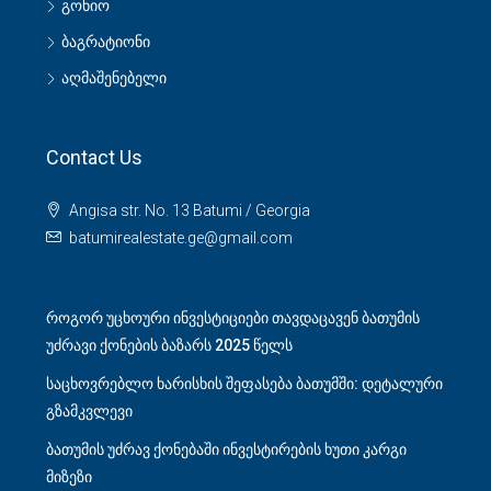
გონიო
ბაგრატიონი
აღმაშენებელი
Contact Us
Angisa str. No. 13 Batumi / Georgia
batumirealestate.ge@gmail.com
როგორ უცხოური ინვესტიციები თავდაცავენ ბათუმის
უძრავი ქონების ბაზარს 2025 წელს
საცხოვრებლო ხარისხის შეფასება ბათუმში: დეტალური
გზამკვლევი
ბათუმის უძრავ ქონებაში ინვესტირების ხუთი კარგი
მიზეზი