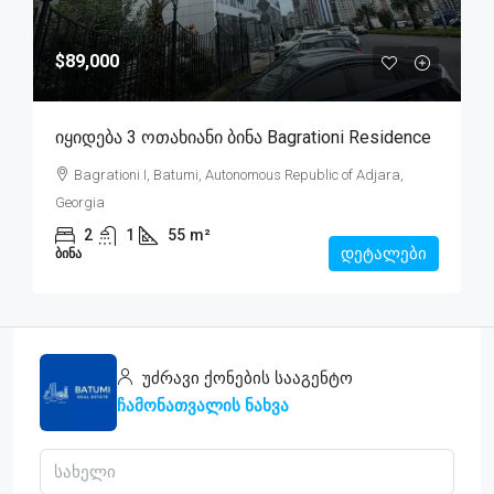
$89,000
Იყიდება 3 Ოთახიანი Ბინა Bagrationi Residence
Bagrationi I, Batumi, Autonomous Republic of Adjara,
Georgia
2
1
55
m²
დეტალები
ᲑᲘᲜᲐ
უძრავი ქონების სააგენტო
ჩამონათვალის ნახვა