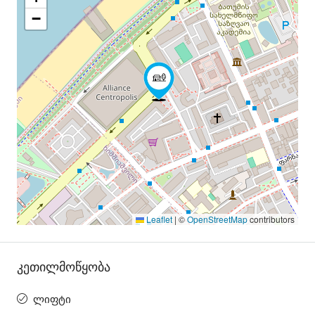
−
Leaflet
|
©
OpenStreetMap
contributors
Კეთილმოწყობა
ლიფტი