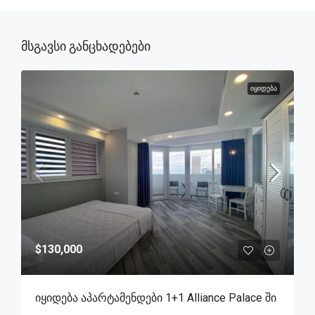
Მსგავსი Განცხადებები
ᲘᲧᲘᲓᲔᲑᲐ
$130,000
Იყიდება Აპარტამენდები 1+1 Alliance Palace Ში