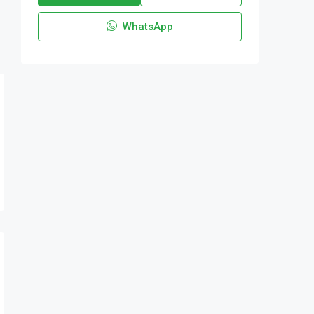
WhatsApp