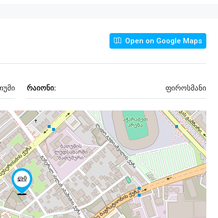
Open on Google Maps
თუმი
რაიონი:
ფიროსმანი