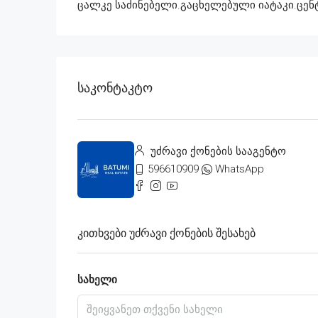
ცალკე საძინებელი.გაცხელებული იატაკი.ცე
Საკონტაკტო
უძრავი ქონების სააგენტო
596610909
WhatsApp
Კითხვები Უძრავი Ქონების Შესახებ
სახელი