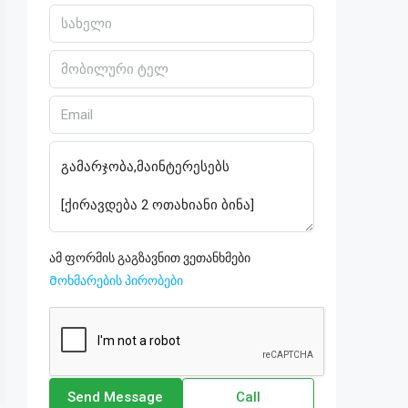
ამ ფორმის გაგზავნით ვეთანხმები
Მოხმარების პირობები
Send Message
Call