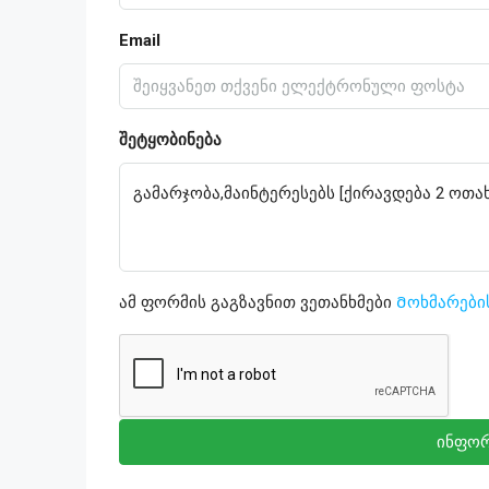
Email
შეტყობინება
ამ ფორმის გაგზავნით ვეთანხმები
Მოხმარები
ინფორ