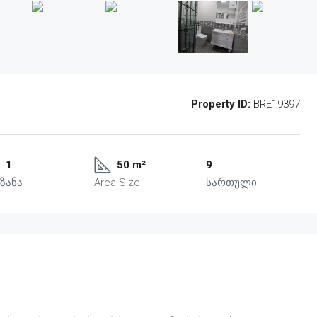
Property ID:
BRE19397
1
50 m²
9
ზანა
Area Size
სართული