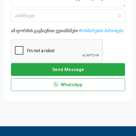
აირჩიეთ
ამ ფორმის გაგზავნით ვეთანხმები
Მოხმარების პირობები
Send Message
WhatsApp