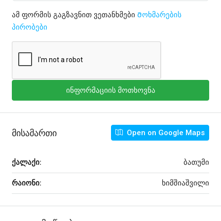
ამ ფორმის გაგზავნით ვეთანხმები
Მოხმარების
პირობები
ინფორმაციის მოთხოვნა
Მისამართი
Open on Google Maps
ქალაქი:
ბათუმი
რაიონი:
ხიმშიაშვილი