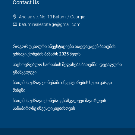
Contact Us
Angisa str. No. 13 Batumi / Georgia
batumirealestate.ge@gmail.com
როგორ უცხოური ინვესტიციები თავდაცავენ ბათუმის
უძრავი ქონების ბაზარს 2025 წელს
საცხოვრებლო ხარისხის შეფასება ბათუმში: დეტალური
გზამკვლევი
ბათუმის უძრავ ქონებაში ინვესტირების ხუთი კარგი
მიზეზი
ბათუმის უძრავი ქონება: გზამკვლევი შავი ზღვის
სანაპიროზე ინვესტიციებისთვის