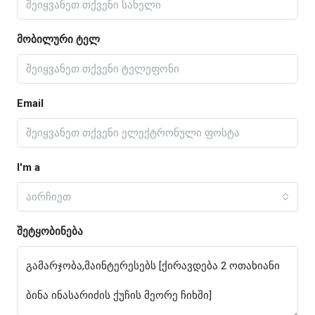
მობილური ტელ
Email
I'm a
აირჩიეთ
შეტყობინება