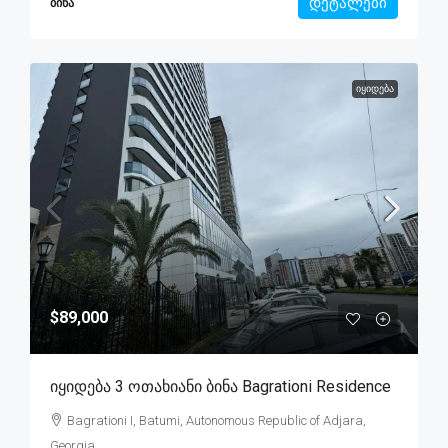
დეტალები
ᲑᲘᲜᲐ
ᲘᲧᲘᲓᲔᲑᲐ
$89,000
Იყიდება 3 Ოთახიანი Ბინა Bagrationi Residence
Bagrationi I, Batumi, Autonomous Republic of Adjara,
Georgia