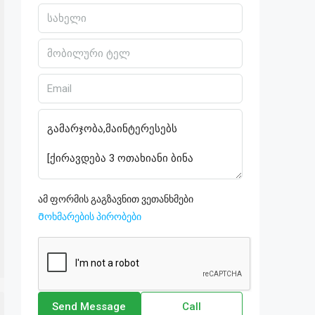
ამ ფორმის გაგზავნით ვეთანხმები
Მოხმარების პირობები
Send Message
Call