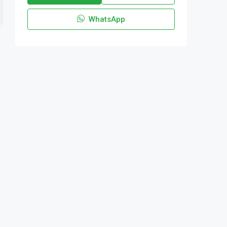
WhatsApp