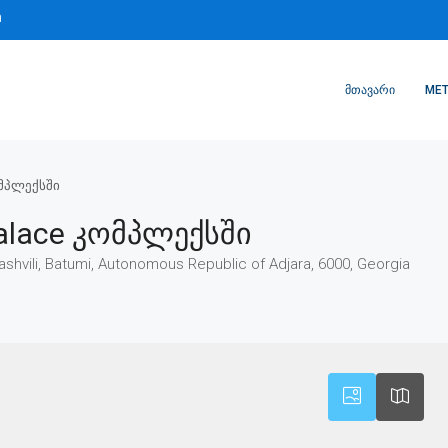
m
ᲛᲗᲐᲕᲐᲠᲘ
MET
ომპლექსში
alace Კომპლექსში
ashvili, Batumi, Autonomous Republic of Adjara, 6000, Georgia