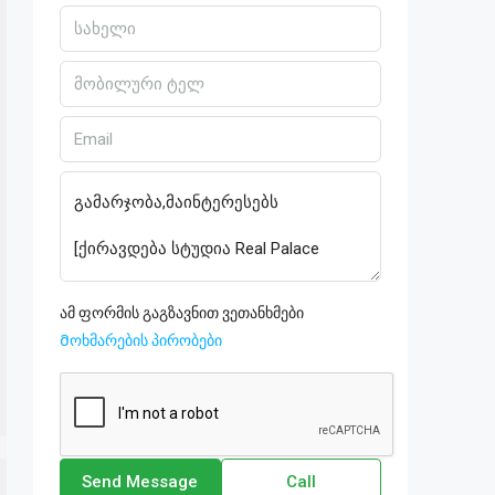
ამ ფორმის გაგზავნით ვეთანხმები
Მოხმარების პირობები
Send Message
Call