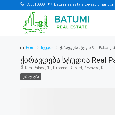
596610909
batumirealestate.ge{aat}gmail.co
Home
სტუდია
ქირავდება სტუდია Real Palace კ
Ქირავდება Სტუდია Real P
Real Palace, 18, Pirosmani Street, Pivzavod, Khimshi
ᲥᲘᲠᲐᲕᲓᲔᲑᲐ