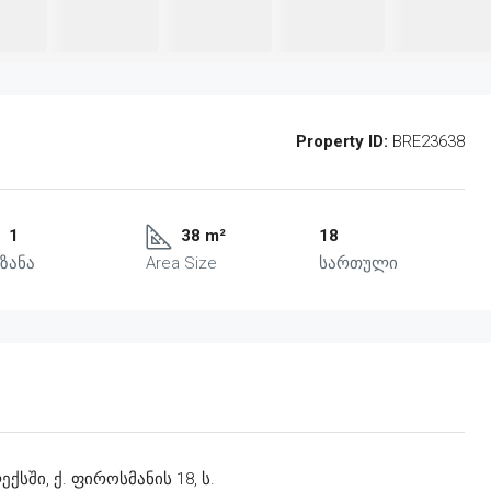
Property ID:
BRE23638
1
38 m²
18
ზანა
Area Size
სართული
სში, ქ. ფიროსმანის 18, ს.