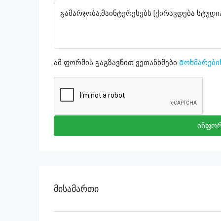
ამ ფორმის გაგზავნით ვეთანხმები
Მოხმარები
ინფორ
Მისამართი