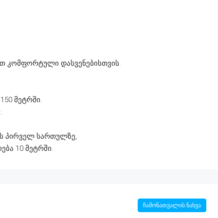
ით კომფორტული დასვენებისთვის.
150 მეტრში.
:
ხლის პირველ სართულზე,
ბა 10 მეტრში.
ჩამონათვალის ნახვა