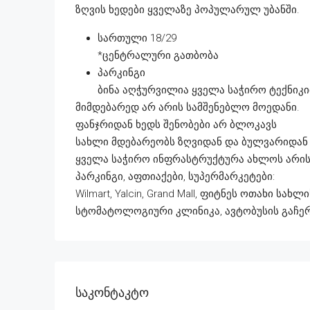
ზღვის ხედები ყველაზე პოპულარულ უბანში.
სართული 18/29
*ცენტრალური გათბობა
პარკინგი
ბინა აღჭურვილია ყველა საჭირო ტექნიკ
მიმდებარედ არ არის სამშენებლო მოედანი.
ფანჯრიდან ხედს შენობები არ ბლოკავს
სახლი მდებარეობს ზღვიდან და ბულვარიდან 
ყველა საჭირო ინფრასტრუქტურა ახლოს არის
პარკინგი, აფთიაქები, სუპერმარკეტები:
Wilmart, Yalcin, Grand Mall, ფიტნეს ოთახი სა
სტომატოლოგიური კლინიკა, ავტობუსის გაჩერე
Საკონტაკტო