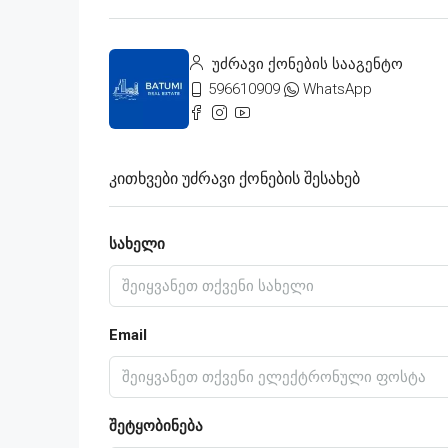
უძრავი ქონების სააგენტო
596610909
WhatsApp
Კითხვები Უძრავი Ქონების Შესახებ
სახელი
Email
შეტყობინება