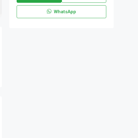
WhatsApp