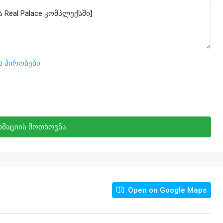
ს პირობები
მაციის მოთხოვნა
Open on Google Maps