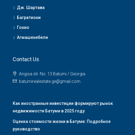
Дж. Шартава
Багратиони
Гонио
Агмашенебели
Contact Us
Angisa str. No. 13 Batumi / Georgia
batumirealestate.ge@gmail.com
Как иностранные инвестиции формируют рынок
недвижимости Батуми в 2025 году
Оценка стоимости жизни в Батуми: Подробное
руководство