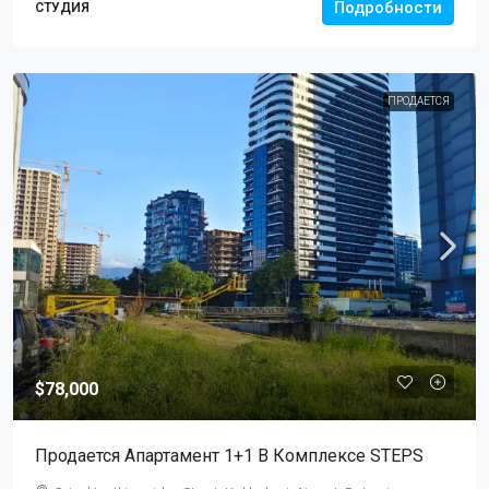
Подробности
СТУДИЯ
ПРОДАЕТСЯ
$78,000
Продается Апартамент 1+1 В Комплексе STEPS