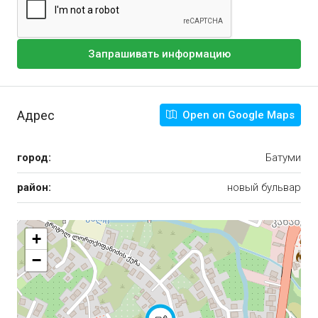
Запрашивать информацию
Адрес
Open on Google Maps
город:
Батуми
район:
новый бульвар
+
−