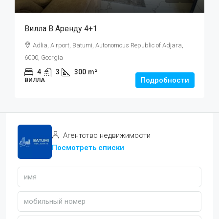
Вилла В Аренду 4+1
Adlia, Airport, Batumi, Autonomous Republic of Adjara,
6000, Georgia
4
3
300
m²
Подробности
ВИЛЛА
Агентство недвижимости
Посмотреть списки