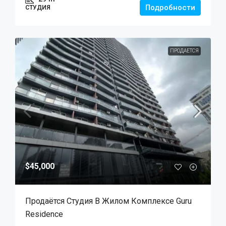
Подробности
СТУДИЯ
ПРОДАЕТСЯ
$45,000
Продаётся Студия В Жилом Комплексе Guru
Residence