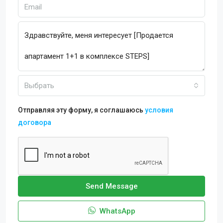
Выбрать
Отправляя эту форму, я соглашаюсь
условия
договора
Send Message
WhatsApp