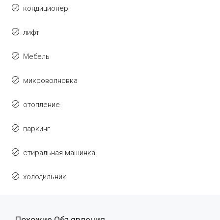
кондиционер
лифт
Мебель
микроволновка
отопление
паркинг
стиральная машинка
холодильник
Похожие Объявления