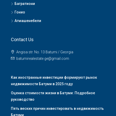
Багратиони
Гонио
Агмашенебели
Contact Us
Angisa str. No. 13 Batumi / Georgia
batumirealestate.ge@gmail.com
Как иностранные инвестиции формируют рынок
недвижимости Батуми в 2025 году
Оценка стоимости жизни в Батуми: Подробное
руководство
Пять веских причин инвестировать в недвижимость
Батуми