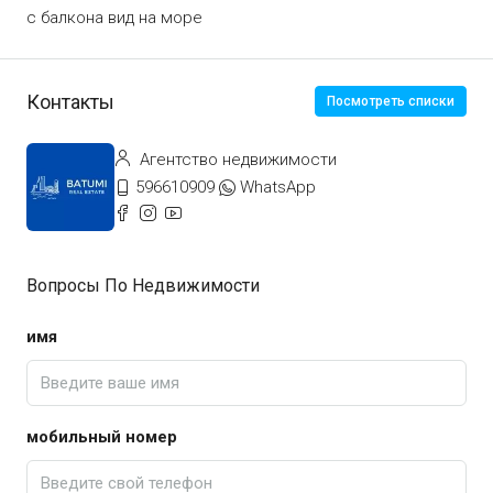
с балкона вид на море
Контакты
Посмотреть списки
Агентство недвижимости
596610909
WhatsApp
Вопросы По Недвижимости
имя
мобильный номер