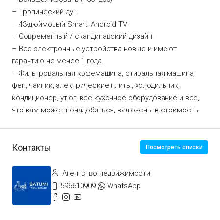
– Тропический душ
– 43-дюймовый Smart, Android TV
– Современный / скандинавский дизайн.
– Все электронные устройства новые и имеют
гарантию не менее 1 года.
– Фильтровальная кофемашина, стиральная машина,
фен, чайник, электрические плиты, холодильник,
кондиционер, утюг, все кухонное оборудование и все,
что вам может понадобиться, включены в стоимость.
Контакты
Посмотреть списки
Агентство недвижимости
596610909
WhatsApp