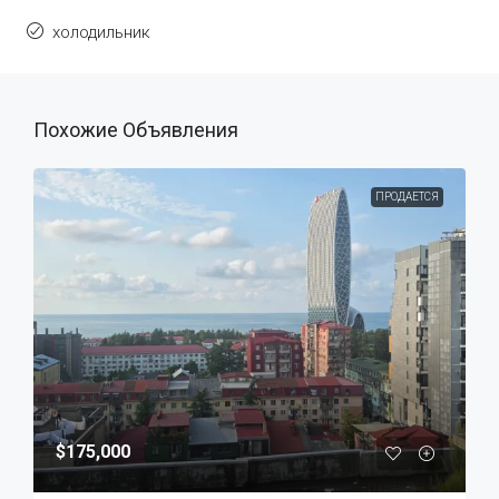
холодильник
Похожие Объявления
ПРОДАЕТСЯ
$175,000