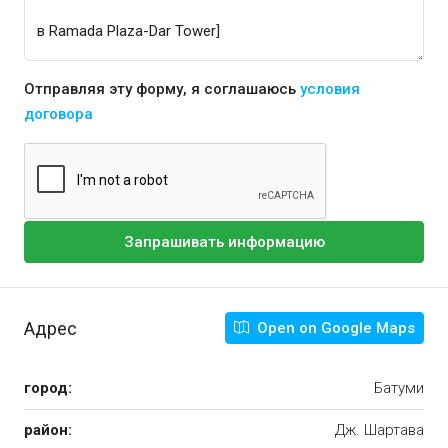
Отправляя эту форму, я соглашаюсь
условия
договора
Запрашивать информацию
Адрес
Open on Google Maps
город:
Батуми
район:
Дж. Шартава