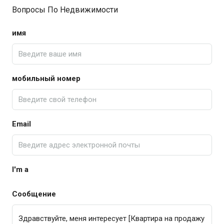
Вопросы По Недвижимости
имя
мобильный номер
Email
I'm a
Сообщение