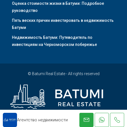
Оценка стоимости жизни в Батуми: Подробное
руководство
Пять веских причин инвестировать в недвижимость
Батуми
Недвижимость Батуми: Путеводитель по
инвестициям на Черноморском побережье
© Batumi Real Estate - All rights reserved
Агентство недвижимости