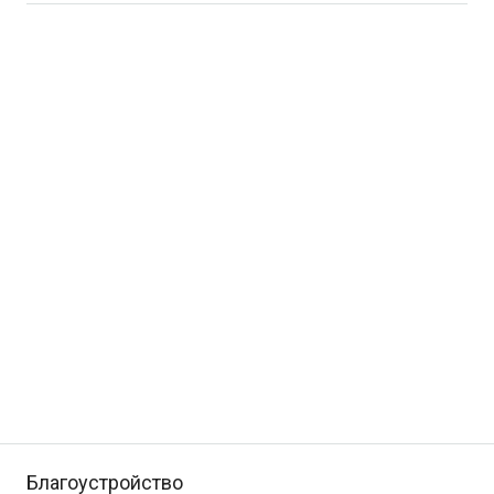
Благоустройство