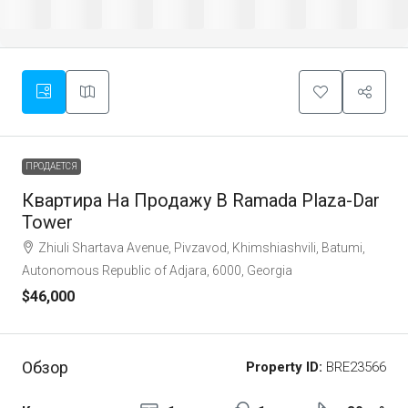
ПРОДАЕТСЯ
Квартира На Продажу В Ramada Plaza-Dar
Tower
Zhiuli Shartava Avenue, Pivzavod, Khimshiashvili, Batumi,
Autonomous Republic of Adjara, 6000, Georgia
$46,000
Обзор
Property ID:
BRE23566