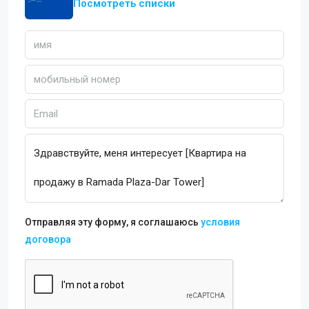
Посмотреть списки
Отправляя эту форму, я соглашаюсь
условия
договора