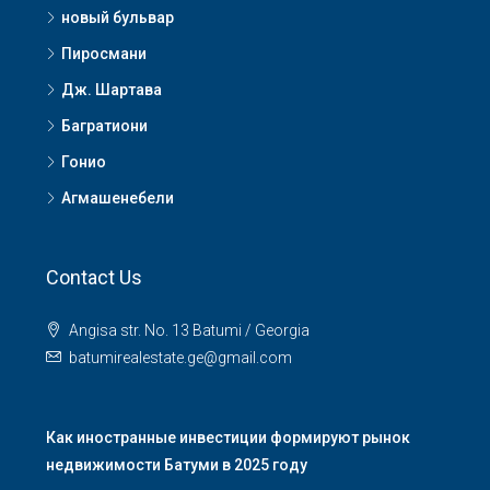
новый бульвар
Пиросмани
Дж. Шартава
Багратиони
Гонио
Агмашенебели
Contact Us
Angisa str. No. 13 Batumi / Georgia
batumirealestate.ge@gmail.com
Как иностранные инвестиции формируют рынок
недвижимости Батуми в 2025 году