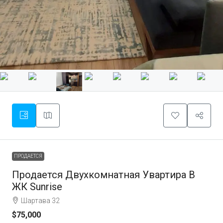
ПРОДАЕТСЯ
Продается Двухкомнатная Увартира В
ЖК Sunrise
Шартава 32
$75,000