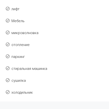
лифт
Мебель
микроволновка
отопление
паркинг
стиральная машинка
сушилка
холодильник