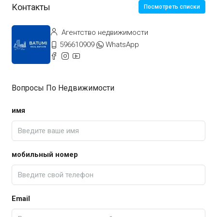
Контакты
Посмотреть списки
Агентство недвижимости
596610909
WhatsApp
Вопросы По Недвижимости
имя
мобильный номер
Email