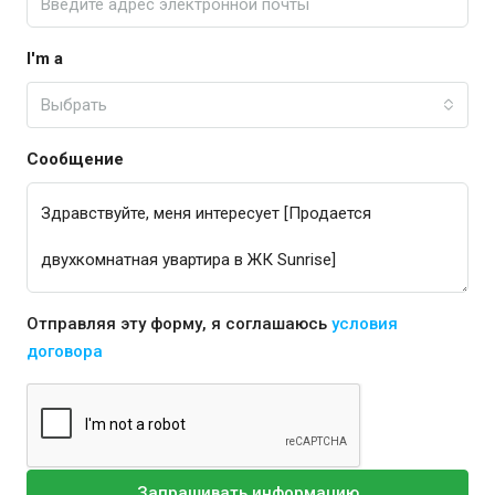
I'm a
Выбрать
Сообщение
Отправляя эту форму, я соглашаюсь
условия
договора
Запрашивать информацию