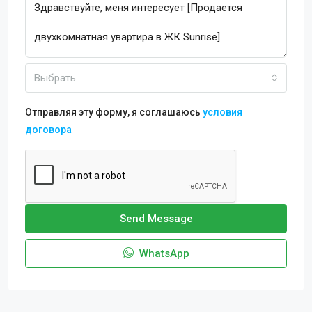
Выбрать
Отправляя эту форму, я соглашаюсь
условия
договора
Send Message
WhatsApp