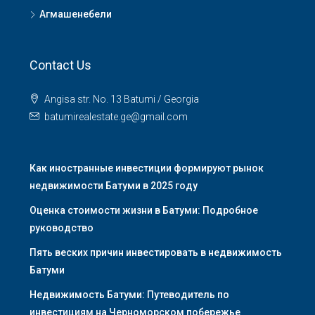
Агмашенебели
Contact Us
Angisa str. No. 13 Batumi / Georgia
batumirealestate.ge@gmail.com
Как иностранные инвестиции формируют рынок
недвижимости Батуми в 2025 году
Оценка стоимости жизни в Батуми: Подробное
руководство
Пять веских причин инвестировать в недвижимость
Батуми
Недвижимость Батуми: Путеводитель по
инвестициям на Черноморском побережье