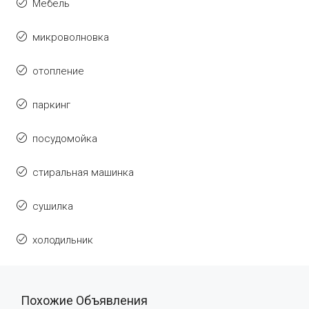
Мебель
микроволновка
отопление
паркинг
посудомойка
стиральная машинка
сушилка
холодильник
Похожие Объявления