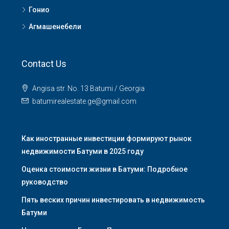
Гонио
Агмашенебели
Contact Us
Angisa str. No. 13 Batumi / Georgia
batumirealestate.ge@gmail.com
Как иностранные инвестиции формируют рынок
недвижимости Батуми в 2025 году
Оценка стоимости жизни в Батуми: Подробное
руководство
Пять веских причин инвестировать в недвижимость
Батуми