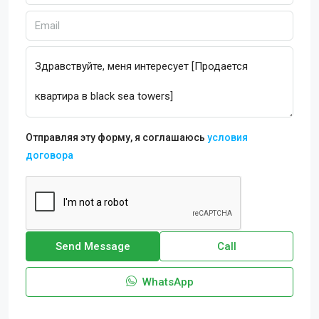
Отправляя эту форму, я соглашаюсь
условия
договора
Send Message
Call
WhatsApp