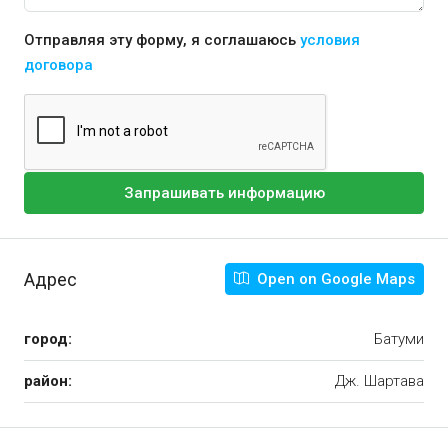
Отправляя эту форму, я соглашаюсь
условия
договора
Запрашивать информацию
Адрес
Open on Google Maps
город:
Батуми
район:
Дж. Шартава