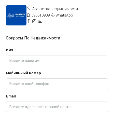
Агентство недвижимости
596610909
WhatsApp
Вопросы По Недвижимости
имя
мобильный номер
Email