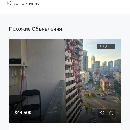
холодильник
Похожие Объявления
ПРОДАЕТСЯ
$44,500