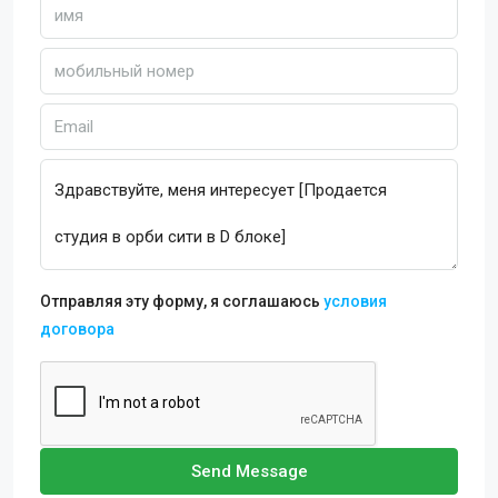
Отправляя эту форму, я соглашаюсь
условия
договора
Send Message