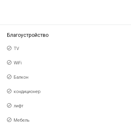
Благоустройство
TV
WiFi
Балкон
кондиционер
лифт
Мебель