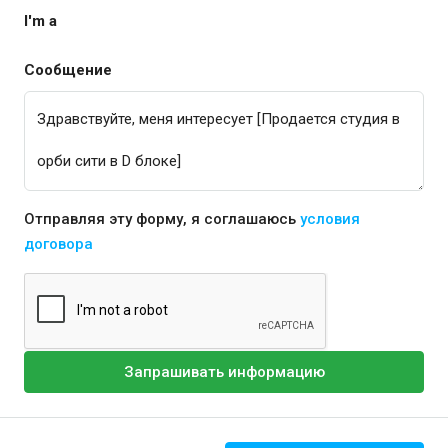
I'm a
Сообщение
Отправляя эту форму, я соглашаюсь
условия
договора
Запрашивать информацию