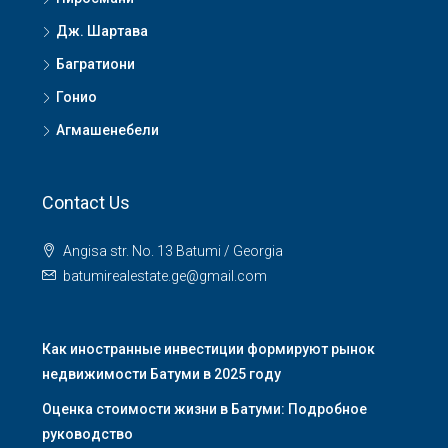
Дж. Шартава
Багратиони
Гонио
Агмашенебели
Contact Us
Angisa str. No. 13 Batumi / Georgia
batumirealestate.ge@gmail.com
Как иностранные инвестиции формируют рынок
недвижимости Батуми в 2025 году
Оценка стоимости жизни в Батуми: Подробное
руководство