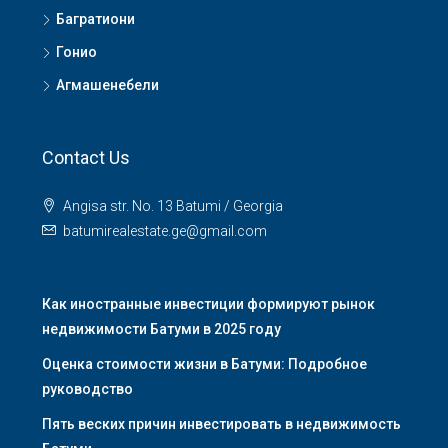
Багратиони
Гонио
Агмашенебели
Contact Us
Angisa str. No. 13 Batumi / Georgia
batumirealestate.ge@gmail.com
Как иностранные инвестиции формируют рынок
недвижимости Батуми в 2025 году
Оценка стоимости жизни в Батуми: Подробное
руководство
Пять веских причин инвестировать в недвижимость