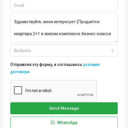
Выбрать
Отправляя эту форму, я соглашаюсь
условия
договора
Send Message
WhatsApp