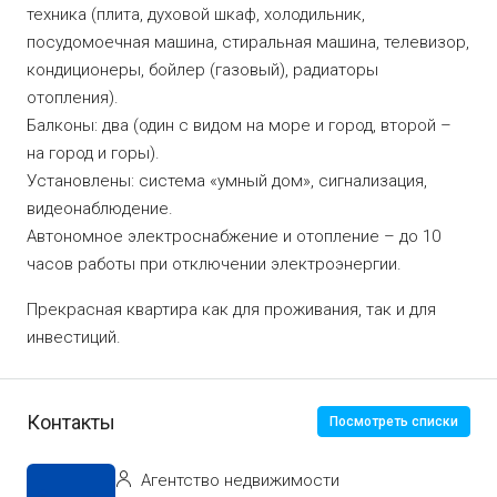
техника (плита, духовой шкаф, холодильник,
посудомоечная машина, стиральная машина, телевизор,
кондиционеры, бойлер (газовый), радиаторы
отопления).
Балконы: два (один с видом на море и город, второй –
на город и горы).
Установлены: система «умный дом», сигнализация,
видеонаблюдение.
Автономное электроснабжение и отопление – до 10
часов работы при отключении электроэнергии.
Прекрасная квартира как для проживания, так и для
инвестиций.
Контакты
Посмотреть списки
Агентство недвижимости