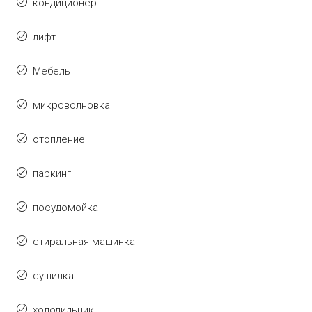
кондиционер
лифт
Мебель
микроволновка
отопление
паркинг
посудомойка
стиральная машинка
сушилка
холодильник