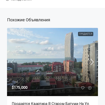
Похожие Объявления
ПРОДАЕТСЯ
$175,000
Продаётся Квартира В Старом Батуми На Ул.