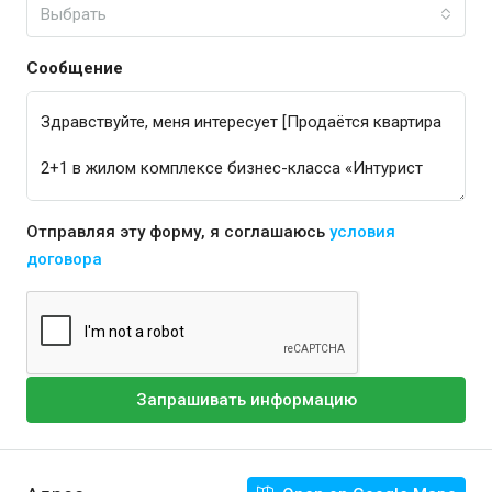
Выбрать
Сообщение
Отправляя эту форму, я соглашаюсь
условия
договора
Запрашивать информацию