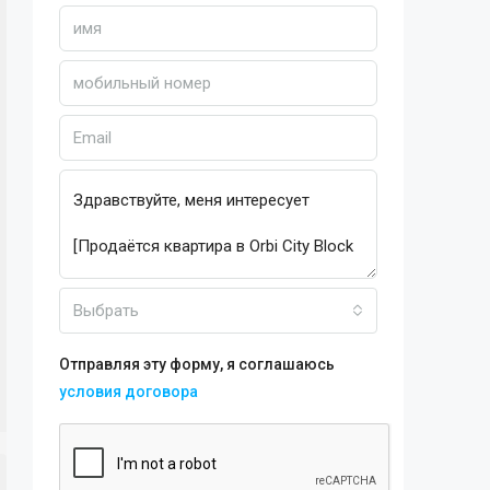
Выбрать
Отправляя эту форму, я соглашаюсь
условия договора