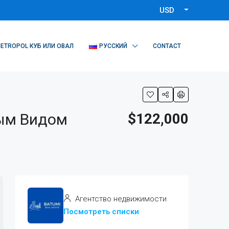
USD
ETROPOL КУБ ИЛИ ОВАЛ
РУССКИЙ
CONTACT
ным Видом
$122,000
Агентство недвижимости
Посмотреть списки