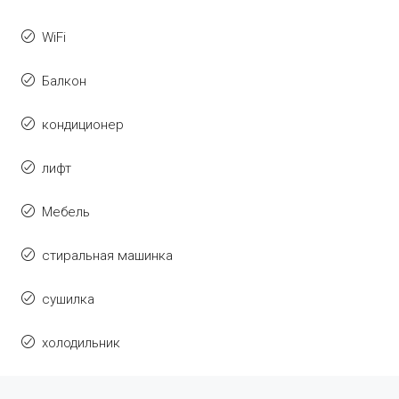
WiFi
Балкон
кондиционер
лифт
Мебель
стиральная машинка
сушилка
холодильник