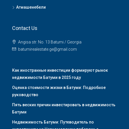
Агмашенебели
Contact Us
Angisa str. No. 13 Batumi / Georgia
batumirealestate.ge@gmail.com
Как иностранные инвестиции формируют рынок
недвижимости Батуми в 2025 году
Оценка стоимости жизни в Батуми: Подробное
руководство
Пять веских причин инвестировать в недвижимость
Батуми
Недвижимость Батуми: Путеводитель по