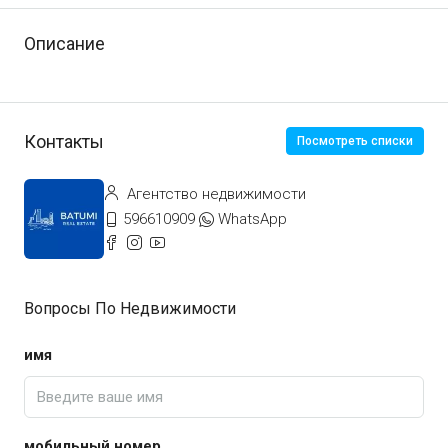
Описание
Контакты
Посмотреть списки
Агентство недвижимости
596610909
WhatsApp
Вопросы По Недвижимости
имя
мобильный номер