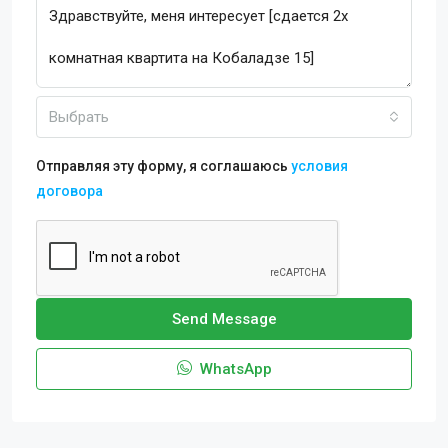
Выбрать
Отправляя эту форму, я соглашаюсь
условия
договора
Send Message
WhatsApp