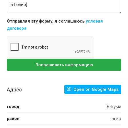
Отправляя эту форму, я соглашаюсь
условия
договора
Запрашивать информацию
Адрес
Open on Google Maps
город:
Батуми
район:
Гонио