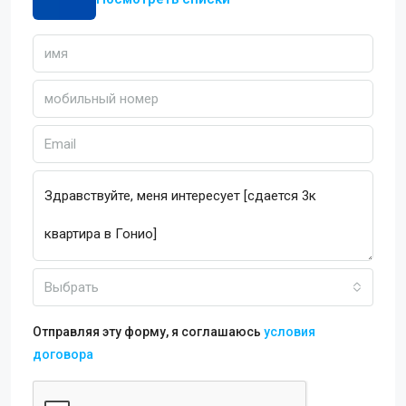
Выбрать
Отправляя эту форму, я соглашаюсь
условия
договора