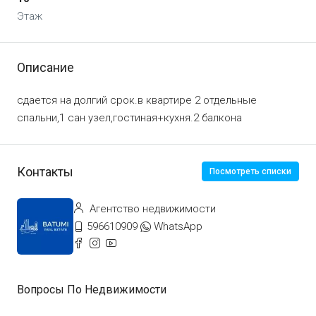
Этаж
Описание
сдается на долгий срок.в квартире 2 отдельные
спальни,1 сан узел,гостиная+кухня.2 балкона
Контакты
Посмотреть списки
Агентство недвижимости
596610909
WhatsApp
Вопросы По Недвижимости