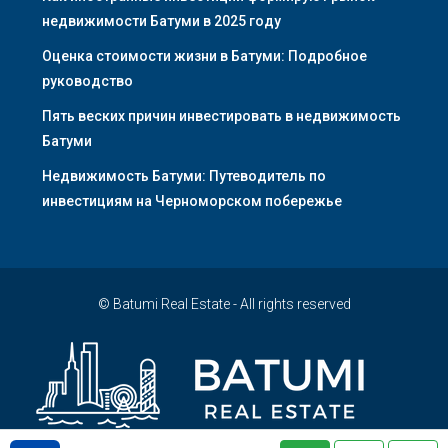
недвижимости Батуми в 2025 году
Оценка стоимости жизни в Батуми: Подробное
руководство
Пять веских причин инвестировать в недвижимость
Батуми
Недвижимость Батуми: Путеводитель по
инвестициям на Черноморском побережье
© Batumi Real Estate - All rights reserved