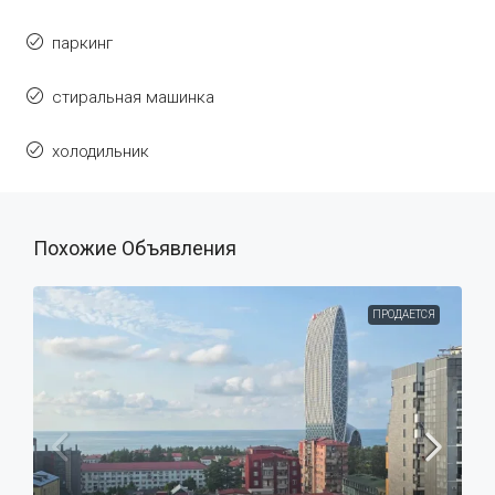
паркинг
стиральная машинка
холодильник
Похожие Объявления
ПРОДАЕТСЯ