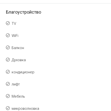
Благоустройство
TV
WiFi
Балкон
Духовка
кондиционер
лифт
Мебель
микроволновка