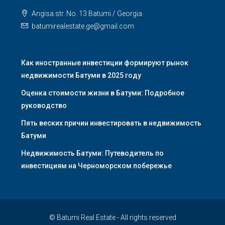
Angisa str. No. 13 Batumi / Georgia
batumirealestate.ge@gmail.com
Как иностранные инвестиции формируют рынок
недвижимости Батуми в 2025 году
Оценка стоимости жизни в Батуми: Подробное
руководство
Пять веских причин инвестировать в недвижимость
Батуми
Недвижимость Батуми: Путеводитель по
инвестициям на Черноморском побережье
© Batumi Real Estate - All rights reserved