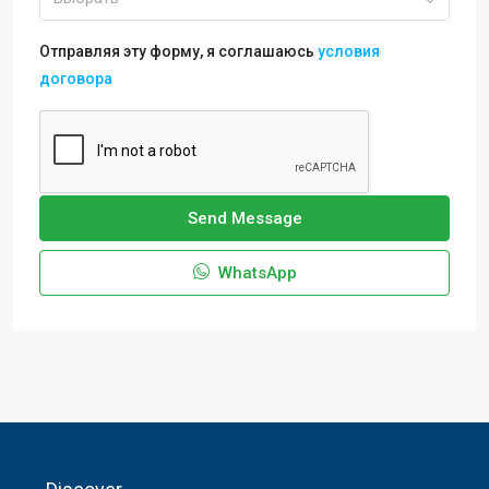
Отправляя эту форму, я соглашаюсь
условия
договора
Send Message
WhatsApp