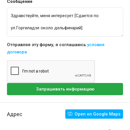
Сообщение
Отправляя эту форму, я соглашаюсь
условия
договора
Запрашивать информацию
Адрес
Open on Google Maps