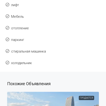
лифт
Мебель
отопление
паркинг
стиральная машинка
холодильник
Похожие Объявления
ПРОДАЕТСЯ