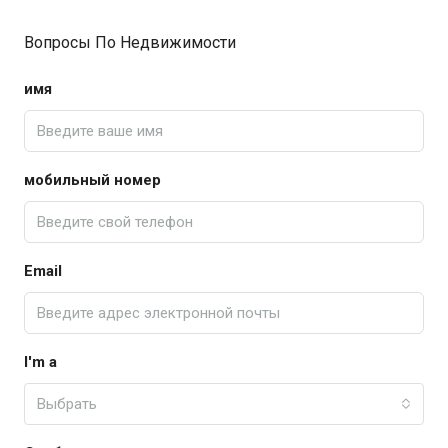
Вопросы По Недвижимости
имя
мобильный номер
Email
I'm a
Выбрать