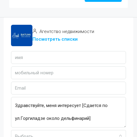
Агентство недвижимости
Посмотреть списки
Выбрать