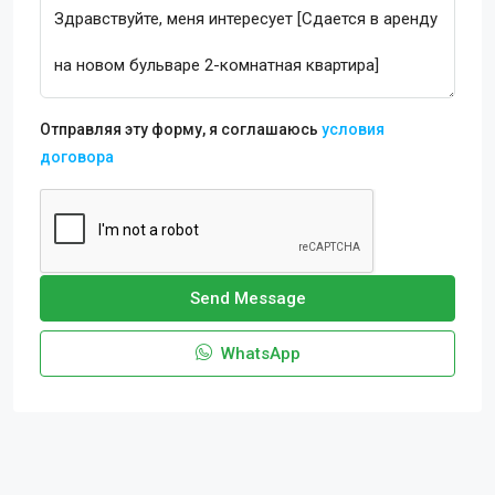
Отправляя эту форму, я соглашаюсь
условия
договора
Send Message
WhatsApp