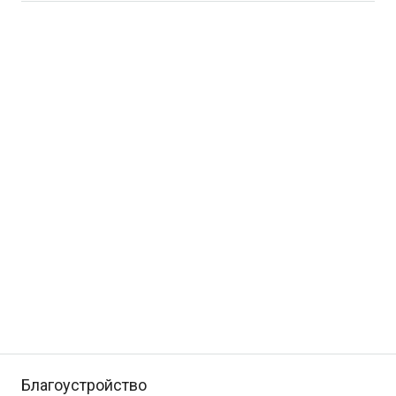
Благоустройство