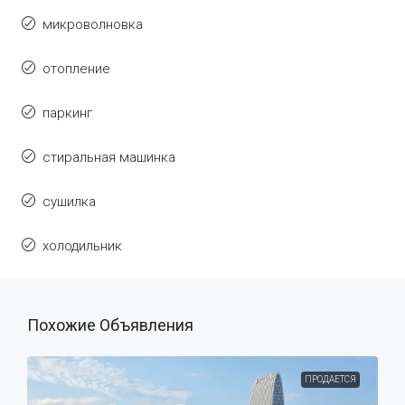
микроволновка
отопление
паркинг
стиральная машинка
сушилка
холодильник
Похожие Объявления
ПРОДАЕТСЯ