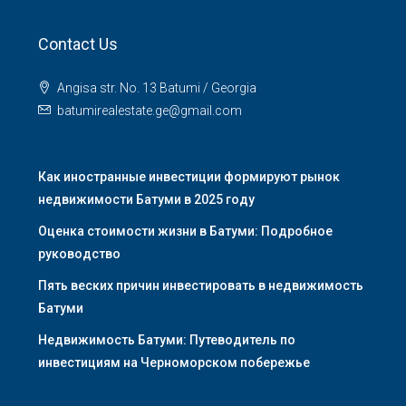
Contact Us
Angisa str. No. 13 Batumi / Georgia
batumirealestate.ge@gmail.com
Как иностранные инвестиции формируют рынок
недвижимости Батуми в 2025 году
Оценка стоимости жизни в Батуми: Подробное
руководство
Пять веских причин инвестировать в недвижимость
Батуми
Недвижимость Батуми: Путеводитель по
инвестициям на Черноморском побережье