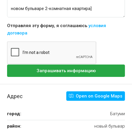
Отправляя эту форму, я соглашаюсь
условия
договора
Запрашивать информацию
Адрес
Open on Google Maps
город:
Батуми
район:
новый бульвар