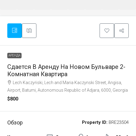
АРЕНДА
Сдается В Аренду На Новом Бульваре 2-
Комнатная Квартира
Lech Kaczyński, Lech and Maria Kaczynski Street, Angisa,
Airport, Batumi, Autonomous Republic of Adjara, 6000, Georgia
$800
Обзор
Property ID:
BRE23504