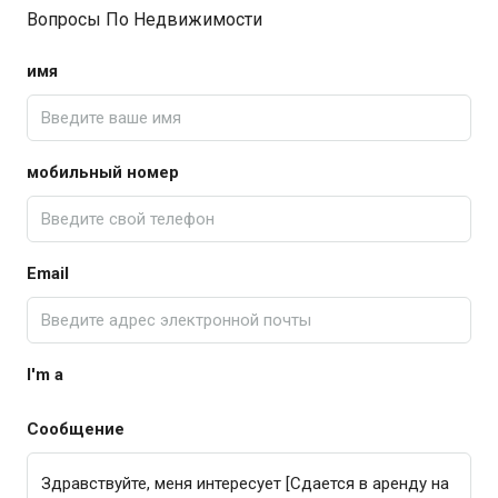
Вопросы По Недвижимости
имя
мобильный номер
Email
I'm a
Сообщение