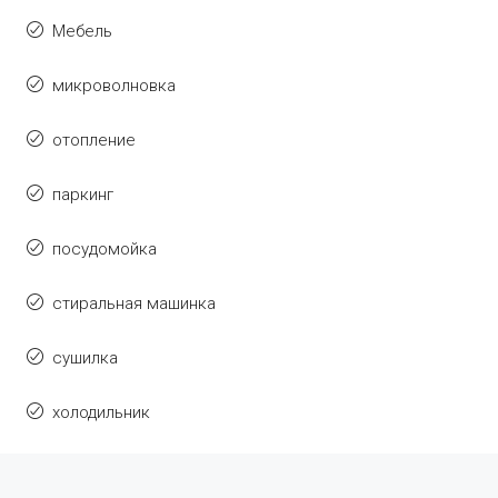
Мебель
микроволновка
отопление
паркинг
посудомойка
стиральная машинка
сушилка
холодильник