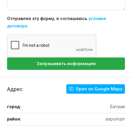
Отправляя эту форму, я соглашаюсь
условия
договора
Запрашивать информацию
Адрес
Open on Google Maps
город:
Батуми
район:
аэропорт