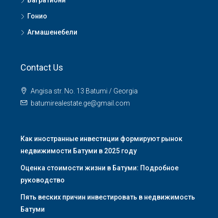
Багратиони
Гонио
Агмашенебели
Contact Us
Angisa str. No. 13 Batumi / Georgia
batumirealestate.ge@gmail.com
Как иностранные инвестиции формируют рынок
недвижимости Батуми в 2025 году
Оценка стоимости жизни в Батуми: Подробное
руководство
Пять веских причин инвестировать в недвижимость
Батуми