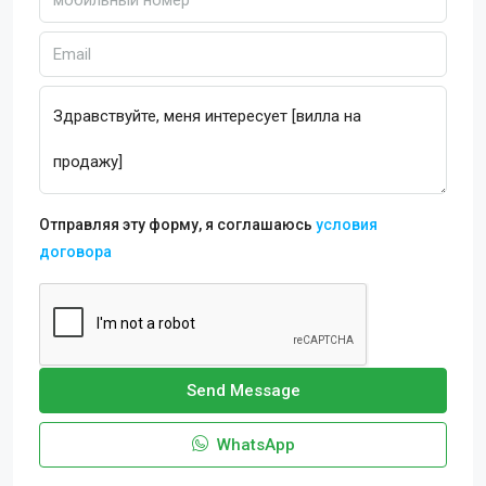
Отправляя эту форму, я соглашаюсь
условия
договора
Send Message
WhatsApp