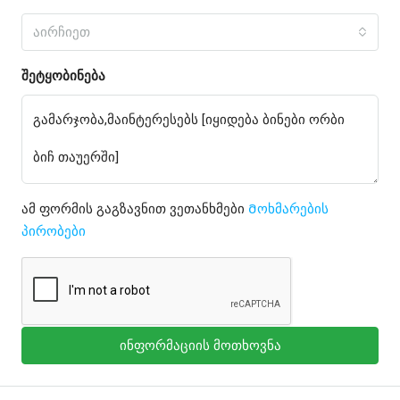
აირჩიეთ
შეტყობინება
ამ ფორმის გაგზავნით ვეთანხმები
Მოხმარების
პირობები
ინფორმაციის მოთხოვნა