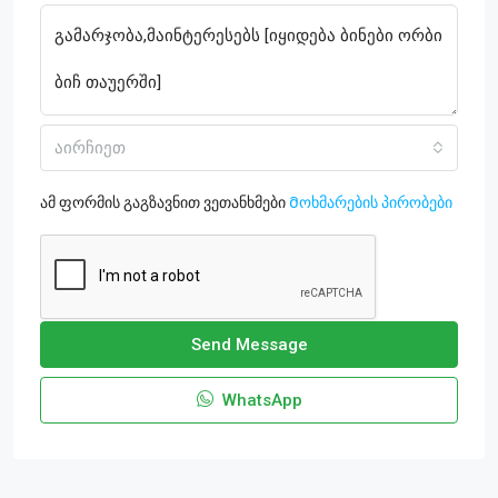
აირჩიეთ
ამ ფორმის გაგზავნით ვეთანხმები
Მოხმარების პირობები
Send Message
WhatsApp