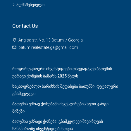
აღმაშენებელი
Contact Us
Angisa str. No. 13 Batumi / Georgia
batumirealestate.ge@gmail.com
როგორ უცხოური ინვესტიციები თავდაცავენ ბათუმის
უძრავი ქონების ბაზარს 2025 წელს
საცხოვრებლო ხარისხის შეფასება ბათუმში: დეტალური
გზამკვლევი
ბათუმის უძრავ ქონებაში ინვესტირების ხუთი კარგი
მიზეზი
ბათუმის უძრავი ქონება: გზამკვლევი შავი ზღვის
სანაპიროზე ინვესტიციებისთვის