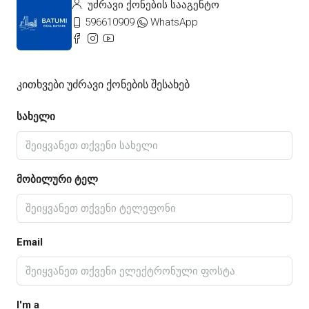
უძრავი ქონების სააგენტო
596610909
WhatsApp
Კითხვები Უძრავი Ქონების Შესახებ
სახელი
მობილური ტელ
Email
I'm a