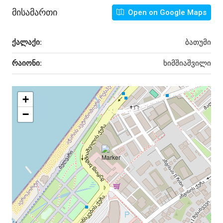
Მისამართი
Open on Google Maps
ქალაქი:
ბათუმი
რაიონი:
ხიმშიაშვილი
+
−