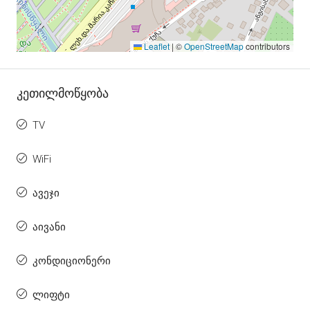
Leaflet
|
©
OpenStreetMap
contributors
Კეთილმოწყობა
TV
WiFi
ავეჯი
აივანი
კონდიციონერი
ლიფტი