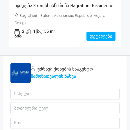
Იყიდება 3 Ოთახიანი Ბინა Bagrationi Residence
Bagrationi I, Batumi, Autonomous Republic of Adjara,
Georgia
2
1
55
m²
დეტალები
ᲑᲘᲜᲐ
უძრავი ქონების სააგენტო
ჩამონათვალის ნახვა