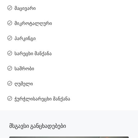
მაცივარი
მიკროტალღური
პარკინგი
სარეცხი მანქანა
საშრობი
ღუმელი
ჭურჭლისარეცხი მანქანა
Მსგავსი Განცხადებები