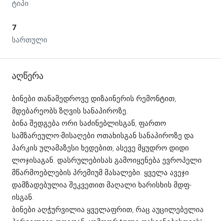
ტიპი
7
სართული
Აღწერა
ბინები თანამედროვე დიზაინერის რემონტით,
მდებარეობს ზღვის სანაპიროზე.
ბინა შედგება ორი საძინებლისგან, ფართო
სამზარეულო-მისაღები ოთახისგან სანაპიროზე და
პარკის ულამაზესი ხედებით, ასევე მყუდრო დიდი
ლოჯისაგან. დასრულებისას გამოიყენება ევროპელი
მწარმოებლების პრემიუმ მასალები. ყველა ავეჯი
დამზადებულია შეკვეთით მაღალი ხარისხის მდფ-
ისგან.
ბინები აღჭურვილია ყველაფრით, რაც აუცილებელია