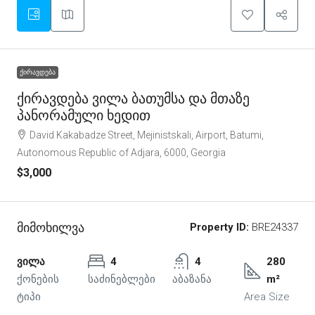
ᲥᲘᲠᲐᲕᲓᲔᲑᲐ
Ქირავდება Ვილა Ბათუმსა Და Მთაზე
Პანორამული Ხედით
David Kakabadze Street, Mejinistskali, Airport, Batumi,
Autonomous Republic of Adjara, 6000, Georgia
$3,000
Მიმოხილვა
Property ID:
BRE24337
ვილა
4
4
280
ქონების
საძინებლები
აბაზანა
m²
ტიპი
Area Size