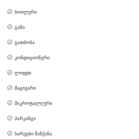
ბოილერი
გაზი
გათბობა
კონდიციონერი
ლიფტი
მაცივარი
მიკროტალღური
პარკინგი
სარეცხი მანქანა