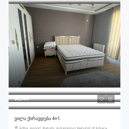
$2,000
Ვილა Ქირავდება 4+1
Adlia, Airport, Batumi, Autonomous Republic of Adjara,