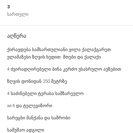
3
სართული
Აღწერა
ქირავდება სამსართულიანი ვილა ქალაქგარეთ
ულამაზესი ზღვის ხედით. მთები და ქალაქი
4 ძვირადღირებული ბინა კერძო უსასრულო აუზებით
ზღვის დონიდან 250 მეტრზე
4 საძინებელი.ტერასა.სამზარეულო
wi-fi და ტელევიზორი
სარეცხი მანქანა და საშრობი
სამუშაო ადგილი