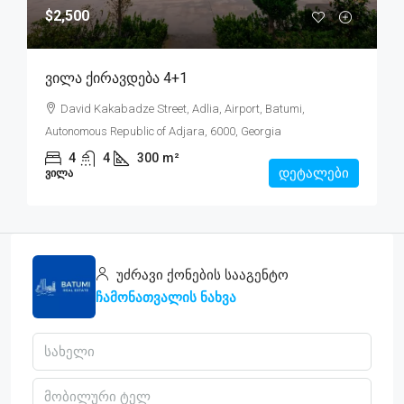
$2,500
Ვილა Ქირავდება 4+1
David Kakabadze Street, Adlia, Airport, Batumi,
Autonomous Republic of Adjara, 6000, Georgia
4
4
300
m²
დეტალები
ᲕᲘᲚᲐ
უძრავი ქონების სააგენტო
ჩამონათვალის ნახვა