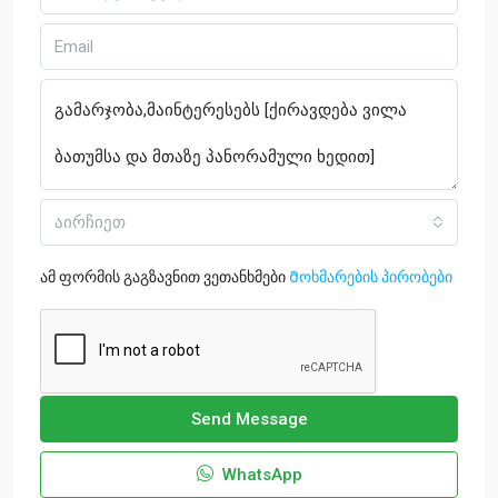
აირჩიეთ
ამ ფორმის გაგზავნით ვეთანხმები
Მოხმარების პირობები
Send Message
WhatsApp