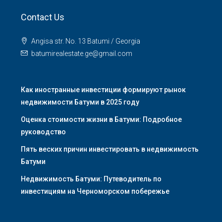
Contact Us
Angisa str. No. 13 Batumi / Georgia
batumirealestate.ge@gmail.com
Как иностранные инвестиции формируют рынок
недвижимости Батуми в 2025 году
Оценка стоимости жизни в Батуми: Подробное
руководство
Пять веских причин инвестировать в недвижимость
Батуми
Недвижимость Батуми: Путеводитель по
инвестициям на Черноморском побережье