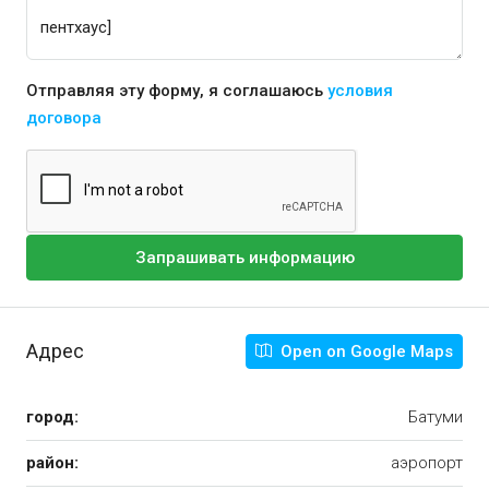
Отправляя эту форму, я соглашаюсь
условия
договора
Запрашивать информацию
Адрес
Open on Google Maps
город:
Батуми
район:
аэропорт