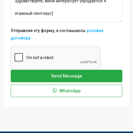
Отправляя эту форму, я соглашаюсь
условия
договора
Send Message
WhatsApp