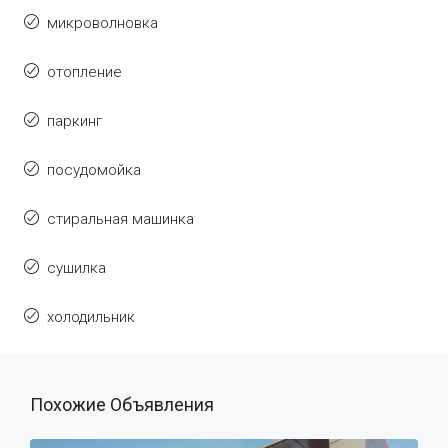
микроволновка
отопление
паркинг
посудомойка
стиральная машинка
сушилка
холодильник
Похожие Объявления