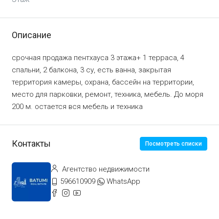
Описание
срочная продажа пентхауса 3 этажа+ 1 терраса, 4
спальни, 2 балкона, 3 су, есть ванна, закрытая
территория камеры, охрана, бассейн на территории,
место для парковки, ремонт, техника, мебель. До моря
200 м. остается вся мебель и техника
Контакты
Посмотреть списки
Агентство недвижимости
596610909
WhatsApp