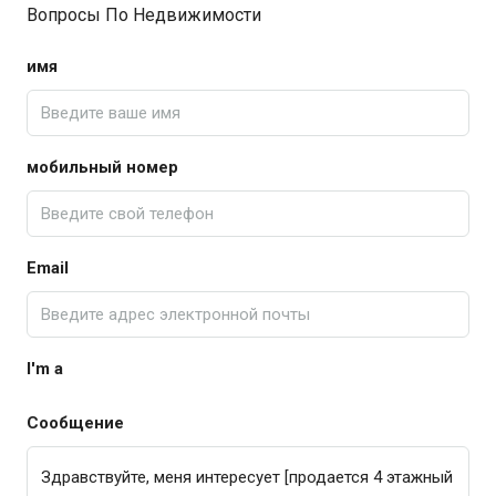
Вопросы По Недвижимости
имя
мобильный номер
Email
I'm a
Сообщение